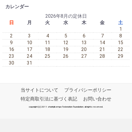
カレンダー
2026年8月の定休日
日
月
火
水
木
金
土
1
2
3
4
5
6
7
8
9
10
11
12
13
14
15
16
17
18
19
20
21
22
23
24
25
26
27
28
29
30
31
当サイトについて
プライバシーポリシー
特定商取引法に基づく表記
お問い合わせ
copyright (c) 2011 shorinjikempo federation foundation. all rights reserved.