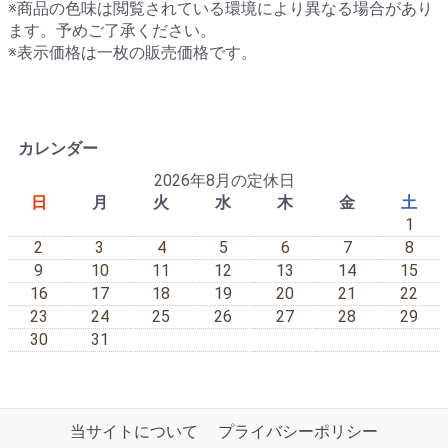
※商品の色味は閲覧されている環境により異なる場合があり
ます。予めご了承ください。
※表示価格は一枚の販売価格です。
カレンダー
2026年8月の定休日
日
月
火
水
木
金
土
1
2
3
4
5
6
7
8
9
10
11
12
13
14
15
16
17
18
19
20
21
22
23
24
25
26
27
28
29
30
31
当サイトについて
プライバシーポリシー